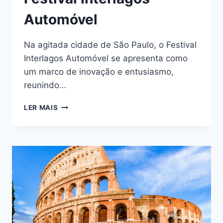
Automóvel
Na agitada cidade de São Paulo, o Festival
Interlagos Automóvel se apresenta como
um marco de inovação e entusiasmo,
reunindo…
FESTIVAL
LER MAIS
INTERLAGOS
AUTOMÓVEL