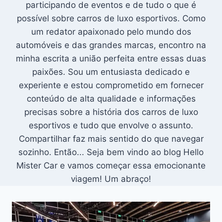
participando de eventos e de tudo o que é
possível sobre carros de luxo esportivos. Como
um redator apaixonado pelo mundo dos
automóveis e das grandes marcas, encontro na
minha escrita a união perfeita entre essas duas
paixões. Sou um entusiasta dedicado e
experiente e estou comprometido em fornecer
conteúdo de alta qualidade e informações
precisas sobre a história dos carros de luxo
esportivos e tudo que envolve o assunto.
Compartilhar faz mais sentido do que navegar
sozinho. Então... Seja bem vindo ao blog Hello
Mister Car e vamos começar essa emocionante
viagem! Um abraço!