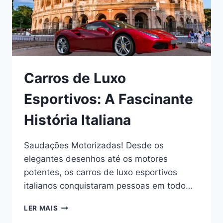
Carros de Luxo
Esportivos: A Fascinante
História Italiana
Saudações Motorizadas! Desde os
elegantes desenhos até os motores
potentes, os carros de luxo esportivos
italianos conquistaram pessoas em todo…
CARROS
LER MAIS
DE