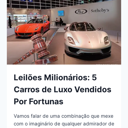
Leilões Milionários: 5
Carros de Luxo Vendidos
Por Fortunas
Vamos falar de uma combinação que mexe
com o imaginário de qualquer admirador de