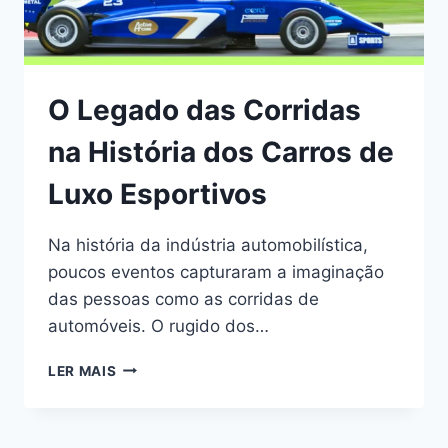
O Legado das Corridas
na História dos Carros de
Luxo Esportivos
Na história da indústria automobilística,
poucos eventos capturaram a imaginação
das pessoas como as corridas de
automóveis. O rugido dos…
O
LER MAIS
LEGADO
DAS
CORRIDAS