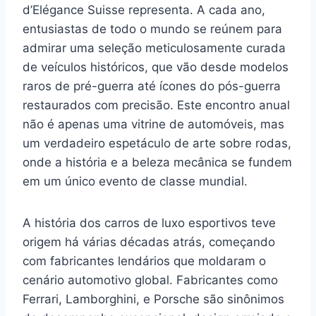
d’Elégance Suisse representa. A cada ano,
entusiastas de todo o mundo se reúnem para
admirar uma seleção meticulosamente curada
de veículos históricos, que vão desde modelos
raros de pré-guerra até ícones do pós-guerra
restaurados com precisão. Este encontro anual
não é apenas uma vitrine de automóveis, mas
um verdadeiro espetáculo de arte sobre rodas,
onde a história e a beleza mecânica se fundem
em um único evento de classe mundial.
A história dos carros de luxo esportivos teve
origem há várias décadas atrás, começando
com fabricantes lendários que moldaram o
cenário automotivo global. Fabricantes como
Ferrari, Lamborghini, e Porsche são sinônimos