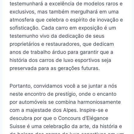
testemunhará a excelência de modelos raros e
exclusivos, mas também mergulhará em uma
atmosfera que celebra o espírito de inovação e
sofisticação. Cada carro em exposição é um
testemunho vivo da dedicação de seus
proprietários e restauradores, que dedicam
anos de trabalho árduo para garantir que a
história dos carros de luxo esportivos seja
preservada para as gerações futuras.
Portanto, convidamos você a se juntar a nós
neste encontro de prestígio, onde o encanto
por automóveis se combina harmoniosamente
com a majestade dos Alpes. Inspire-se e
descubra por que o Concours d’Elégance
Suisse é uma celebração da arte, da história e