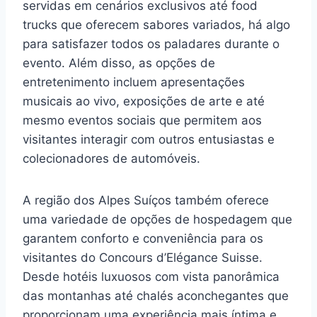
servidas em cenários exclusivos até food
trucks que oferecem sabores variados, há algo
para satisfazer todos os paladares durante o
evento. Além disso, as opções de
entretenimento incluem apresentações
musicais ao vivo, exposições de arte e até
mesmo eventos sociais que permitem aos
visitantes interagir com outros entusiastas e
colecionadores de automóveis.
A região dos Alpes Suíços também oferece
uma variedade de opções de hospedagem que
garantem conforto e conveniência para os
visitantes do Concours d’Elégance Suisse.
Desde hotéis luxuosos com vista panorâmica
das montanhas até chalés aconchegantes que
proporcionam uma experiência mais íntima e