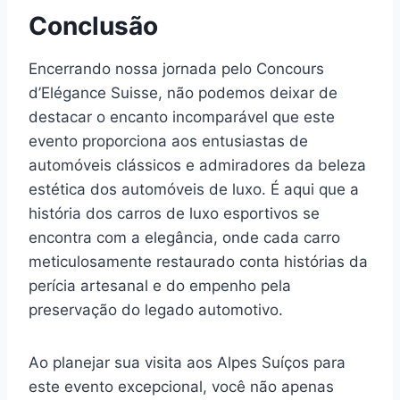
Conclusão
Encerrando nossa jornada pelo Concours
d’Elégance Suisse, não podemos deixar de
destacar o encanto incomparável que este
evento proporciona aos entusiastas de
automóveis clássicos e admiradores da beleza
estética dos automóveis de luxo. É aqui que a
história dos carros de luxo esportivos se
encontra com a elegância, onde cada carro
meticulosamente restaurado conta histórias da
perícia artesanal e do empenho pela
preservação do legado automotivo.
Ao planejar sua visita aos Alpes Suíços para
este evento excepcional, você não apenas