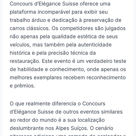
Concours d’Elégance Suisse oferece uma
plataforma incomparável para exibir seu
trabalho árduo e dedicação à preservação de
carros clássicos. Os competidores são julgados
não apenas pela qualidade estética de seus
veículos, mas também pela autenticidade
histórica e pela precisão técnica da
restauração. Este evento é um verdadeiro teste
de habilidade e conhecimento, onde apenas os
melhores exemplares recebem reconhecimento
e prêmios.
O que realmente diferencia o Concours
d’Elégance Suisse de outros eventos similares
ao redor do mundo é a sua localização
deslumbrante nos Alpes Suíços. O cenário