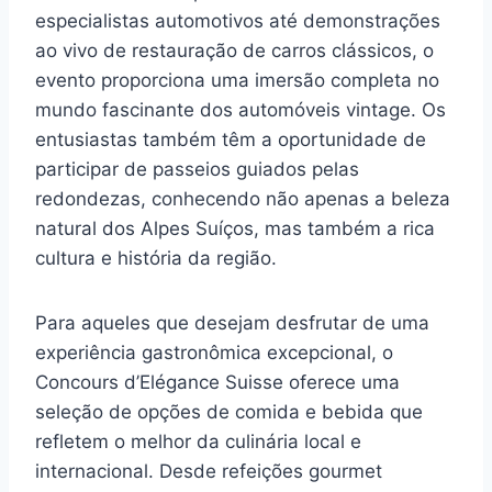
especialistas automotivos até demonstrações
ao vivo de restauração de carros clássicos, o
evento proporciona uma imersão completa no
mundo fascinante dos automóveis vintage. Os
entusiastas também têm a oportunidade de
participar de passeios guiados pelas
redondezas, conhecendo não apenas a beleza
natural dos Alpes Suíços, mas também a rica
cultura e história da região.
Para aqueles que desejam desfrutar de uma
experiência gastronômica excepcional, o
Concours d’Elégance Suisse oferece uma
seleção de opções de comida e bebida que
refletem o melhor da culinária local e
internacional. Desde refeições gourmet