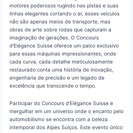
motores poderosos rugindo nas pistas e suas
linhas elegantes cortando o ar, esses veículos
não são apenas meios de transporte, mas
obras de arte sobre rodas que capturam a
imaginação de gerações. O Concours
d’Elégance Suisse oferece um palco exclusivo
para essas máquinas impressionantes, onde
cada curva, cada detalhe meticulosamente
restaurado conta uma história de inovação,
engenharia de precisão e um legado de
excelência que transcende o tempo.
Participar do Concours d’Elégance Suisse é
mergulhar em um universo onde o encanto pelo
automobilismo se encontra com a beleza
intemporal dos Alpes Suíços. Este evento único