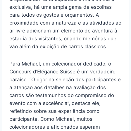
exclusiva, há uma ampla gama de escolhas
para todos os gostos e orçamentos. A
proximidade com a natureza e as atividades ao
ar livre adicionam um elemento de aventura à
estadia dos visitantes, criando memórias que
vão além da exibição de carros clássicos.
Para Michael, um colecionador dedicado, o
Concours d’Elégance Suisse é um verdadeiro
paraíso. “O rigor na seleção dos participantes e
a atenção aos detalhes na avaliação dos
carros são testemunhos do compromisso do
evento com a excelência”, destaca ele,
refletindo sobre sua experiência como
participante. Como Michael, muitos
colecionadores e aficionados esperam