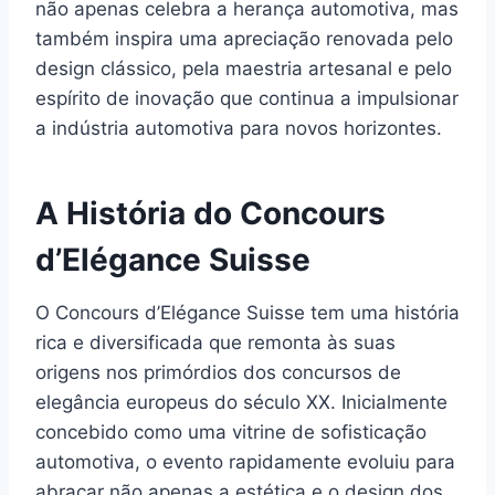
não apenas celebra a herança automotiva, mas
também inspira uma apreciação renovada pelo
design clássico, pela maestria artesanal e pelo
espírito de inovação que continua a impulsionar
a indústria automotiva para novos horizontes.
A História do Concours
d’Elégance Suisse
O Concours d’Elégance Suisse tem uma história
rica e diversificada que remonta às suas
origens nos primórdios dos concursos de
elegância europeus do século XX. Inicialmente
concebido como uma vitrine de sofisticação
automotiva, o evento rapidamente evoluiu para
abraçar não apenas a estética e o design dos