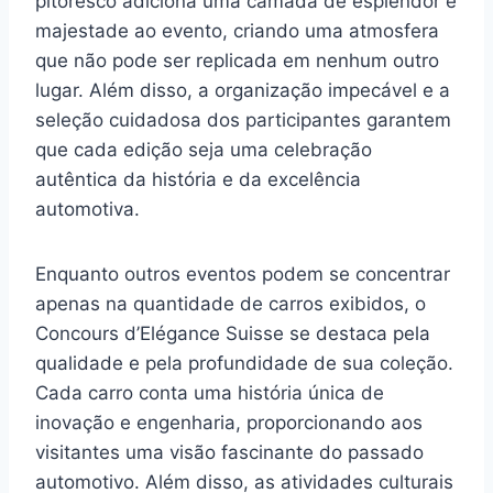
pitoresco adiciona uma camada de esplendor e
majestade ao evento, criando uma atmosfera
que não pode ser replicada em nenhum outro
lugar. Além disso, a organização impecável e a
seleção cuidadosa dos participantes garantem
que cada edição seja uma celebração
autêntica da história e da excelência
automotiva.
Enquanto outros eventos podem se concentrar
apenas na quantidade de carros exibidos, o
Concours d’Elégance Suisse se destaca pela
qualidade e pela profundidade de sua coleção.
Cada carro conta uma história única de
inovação e engenharia, proporcionando aos
visitantes uma visão fascinante do passado
automotivo. Além disso, as atividades culturais