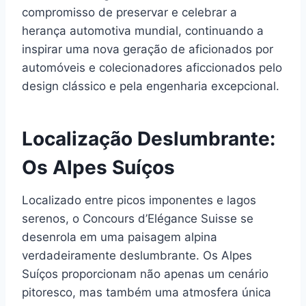
compromisso de preservar e celebrar a
herança automotiva mundial, continuando a
inspirar uma nova geração de aficionados por
automóveis e colecionadores aficcionados pelo
design clássico e pela engenharia excepcional.
Localização Deslumbrante:
Os Alpes Suíços
Localizado entre picos imponentes e lagos
serenos, o Concours d’Elégance Suisse se
desenrola em uma paisagem alpina
verdadeiramente deslumbrante. Os Alpes
Suíços proporcionam não apenas um cenário
pitoresco, mas também uma atmosfera única