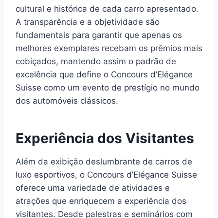
cultural e histórica de cada carro apresentado.
A transparência e a objetividade são
fundamentais para garantir que apenas os
melhores exemplares recebam os prêmios mais
cobiçados, mantendo assim o padrão de
excelência que define o Concours d’Elégance
Suisse como um evento de prestígio no mundo
dos automóveis clássicos.
Experiência dos Visitantes
Além da exibição deslumbrante de carros de
luxo esportivos, o Concours d’Elégance Suisse
oferece uma variedade de atividades e
atrações que enriquecem a experiência dos
visitantes. Desde palestras e seminários com