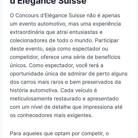
d’Elégance Suisse
O Concours d’Elégance Suisse não é apenas
um evento automotivo, mas uma experiência
extraordinária que atrai entusiastas e
colecionadores de todo o mundo. Participar
deste evento, seja como espectador ou
competidor, oferece uma série de benefícios
únicos. Como espectador, você terá a
oportunidade única de admirar de perto alguns
dos carros mais raros e bem preservados da
história automotiva. Cada veículo é
meticulosamente restaurado e apresentado
com um nível de detalhe que impressiona até
os conhecedores mais exigentes.
Para aqueles que optam por competir, o