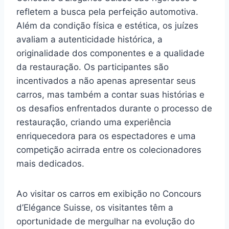
refletem a busca pela perfeição automotiva.
Além da condição física e estética, os juízes
avaliam a autenticidade histórica, a
originalidade dos componentes e a qualidade
da restauração. Os participantes são
incentivados a não apenas apresentar seus
carros, mas também a contar suas histórias e
os desafios enfrentados durante o processo de
restauração, criando uma experiência
enriquecedora para os espectadores e uma
competição acirrada entre os colecionadores
mais dedicados.
Ao visitar os carros em exibição no Concours
d’Elégance Suisse, os visitantes têm a
oportunidade de mergulhar na evolução do