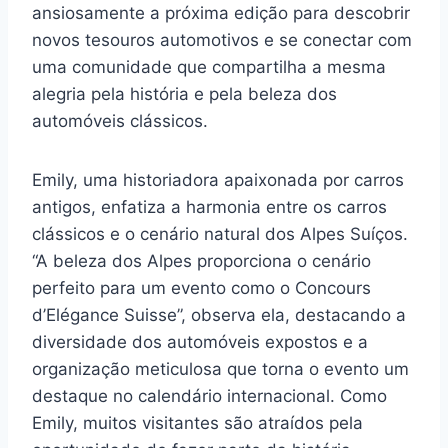
ansiosamente a próxima edição para descobrir
novos tesouros automotivos e se conectar com
uma comunidade que compartilha a mesma
alegria pela história e pela beleza dos
automóveis clássicos.
Emily, uma historiadora apaixonada por carros
antigos, enfatiza a harmonia entre os carros
clássicos e o cenário natural dos Alpes Suíços.
“A beleza dos Alpes proporciona o cenário
perfeito para um evento como o Concours
d’Elégance Suisse”, observa ela, destacando a
diversidade dos automóveis expostos e a
organização meticulosa que torna o evento um
destaque no calendário internacional. Como
Emily, muitos visitantes são atraídos pela