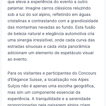
que eleva a experiência do evento a outro
patamar. Imagine carros clássicos reluzindo
sob a luz do sol alpino, refletindo em águas
cristalinas e contrastando com a grandiosidade
das montanhas nevadas ao fundo. Esta fusão
de beleza natural e elegância automotiva cria
uma sinergia irresistível, onde cada curva das
estradas sinuosas e cada vista panorâmica
adicionam um elemento de espetáculo visual
ao evento.
Para os visitantes e participantes do Concours
d’Elégance Suisse, a localização nos Alpes
Suíços não é apenas uma escolha geográfica,
mas sim um componente essencial da
experiência. A tranquilidade e a serenidade
proporcionadas pela paisagem alpina criam