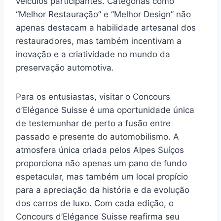
veículos participantes. Categorias como
“Melhor Restauração” e “Melhor Design” não
apenas destacam a habilidade artesanal dos
restauradores, mas também incentivam a
inovação e a criatividade no mundo da
preservação automotiva.
Para os entusiastas, visitar o Concours
d’Elégance Suisse é uma oportunidade única
de testemunhar de perto a fusão entre
passado e presente do automobilismo. A
atmosfera única criada pelos Alpes Suíços
proporciona não apenas um pano de fundo
espetacular, mas também um local propício
para a apreciação da história e da evolução
dos carros de luxo. Com cada edição, o
Concours d’Elégance Suisse reafirma seu