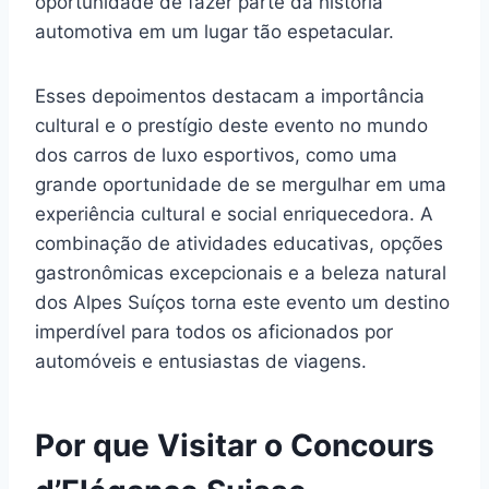
oportunidade de fazer parte da história
automotiva em um lugar tão espetacular.
Esses depoimentos destacam a importância
cultural e o prestígio deste evento no mundo
dos carros de luxo esportivos, como uma
grande oportunidade de se mergulhar em uma
experiência cultural e social enriquecedora. A
combinação de atividades educativas, opções
gastronômicas excepcionais e a beleza natural
dos Alpes Suíços torna este evento um destino
imperdível para todos os aficionados por
automóveis e entusiastas de viagens.
Por que Visitar o Concours