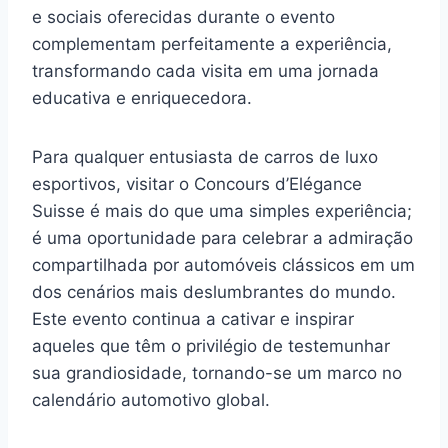
e sociais oferecidas durante o evento
complementam perfeitamente a experiência,
transformando cada visita em uma jornada
educativa e enriquecedora.
Para qualquer entusiasta de carros de luxo
esportivos, visitar o Concours d’Elégance
Suisse é mais do que uma simples experiência;
é uma oportunidade para celebrar a admiração
compartilhada por automóveis clássicos em um
dos cenários mais deslumbrantes do mundo.
Este evento continua a cativar e inspirar
aqueles que têm o privilégio de testemunhar
sua grandiosidade, tornando-se um marco no
calendário automotivo global.