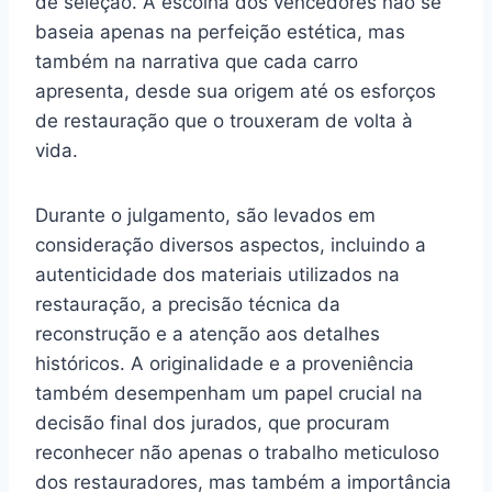
de seleção. A escolha dos vencedores não se
baseia apenas na perfeição estética, mas
também na narrativa que cada carro
apresenta, desde sua origem até os esforços
de restauração que o trouxeram de volta à
vida.
Durante o julgamento, são levados em
consideração diversos aspectos, incluindo a
autenticidade dos materiais utilizados na
restauração, a precisão técnica da
reconstrução e a atenção aos detalhes
históricos. A originalidade e a proveniência
também desempenham um papel crucial na
decisão final dos jurados, que procuram
reconhecer não apenas o trabalho meticuloso
dos restauradores, mas também a importância