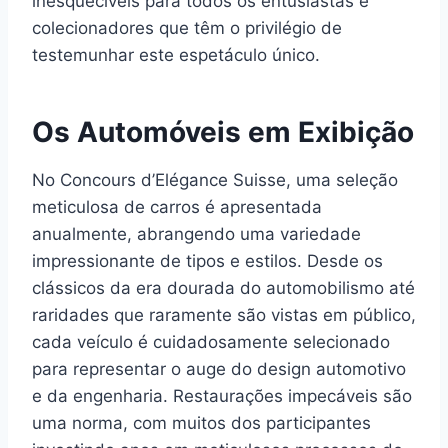
inesquecíveis para todos os entusiastas e
colecionadores que têm o privilégio de
testemunhar este espetáculo único.
Os Automóveis em Exibição
No Concours d’Elégance Suisse, uma seleção
meticulosa de carros é apresentada
anualmente, abrangendo uma variedade
impressionante de tipos e estilos. Desde os
clássicos da era dourada do automobilismo até
raridades que raramente são vistas em público,
cada veículo é cuidadosamente selecionado
para representar o auge do design automotivo
e da engenharia. Restaurações impecáveis são
uma norma, com muitos dos participantes