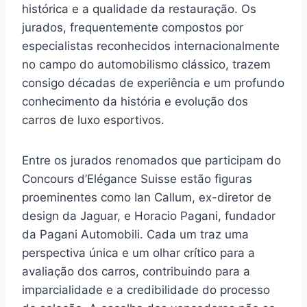
histórica e a qualidade da restauração. Os
jurados, frequentemente compostos por
especialistas reconhecidos internacionalmente
no campo do automobilismo clássico, trazem
consigo décadas de experiência e um profundo
conhecimento da história e evolução dos
carros de luxo esportivos.
Entre os jurados renomados que participam do
Concours d’Elégance Suisse estão figuras
proeminentes como Ian Callum, ex-diretor de
design da Jaguar, e Horacio Pagani, fundador
da Pagani Automobili. Cada um traz uma
perspectiva única e um olhar crítico para a
avaliação dos carros, contribuindo para a
imparcialidade e a credibilidade do processo