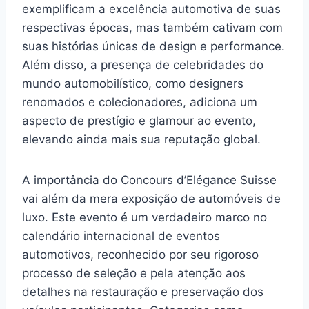
exemplificam a excelência automotiva de suas
respectivas épocas, mas também cativam com
suas histórias únicas de design e performance.
Além disso, a presença de celebridades do
mundo automobilístico, como designers
renomados e colecionadores, adiciona um
aspecto de prestígio e glamour ao evento,
elevando ainda mais sua reputação global.
A importância do Concours d’Elégance Suisse
vai além da mera exposição de automóveis de
luxo. Este evento é um verdadeiro marco no
calendário internacional de eventos
automotivos, reconhecido por seu rigoroso
processo de seleção e pela atenção aos
detalhes na restauração e preservação dos