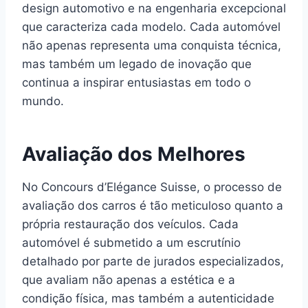
design automotivo e na engenharia excepcional
que caracteriza cada modelo. Cada automóvel
não apenas representa uma conquista técnica,
mas também um legado de inovação que
continua a inspirar entusiastas em todo o
mundo.
Avaliação dos Melhores
No Concours d’Elégance Suisse, o processo de
avaliação dos carros é tão meticuloso quanto a
própria restauração dos veículos. Cada
automóvel é submetido a um escrutínio
detalhado por parte de jurados especializados,
que avaliam não apenas a estética e a
condição física, mas também a autenticidade