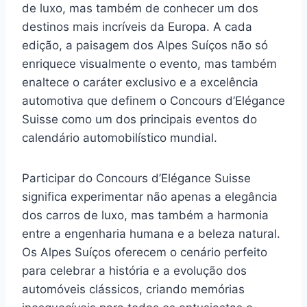
de luxo, mas também de conhecer um dos
destinos mais incríveis da Europa. A cada
edição, a paisagem dos Alpes Suíços não só
enriquece visualmente o evento, mas também
enaltece o caráter exclusivo e a excelência
automotiva que definem o Concours d’Elégance
Suisse como um dos principais eventos do
calendário automobilístico mundial.
Participar do Concours d’Elégance Suisse
significa experimentar não apenas a elegância
dos carros de luxo, mas também a harmonia
entre a engenharia humana e a beleza natural.
Os Alpes Suíços oferecem o cenário perfeito
para celebrar a história e a evolução dos
automóveis clássicos, criando memórias