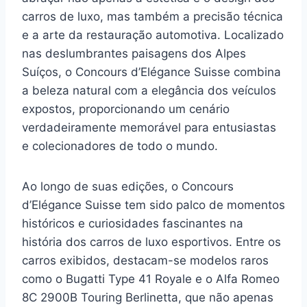
carros de luxo, mas também a precisão técnica
e a arte da restauração automotiva. Localizado
nas deslumbrantes paisagens dos Alpes
Suíços, o Concours d’Elégance Suisse combina
a beleza natural com a elegância dos veículos
expostos, proporcionando um cenário
verdadeiramente memorável para entusiastas
e colecionadores de todo o mundo.
Ao longo de suas edições, o Concours
d’Elégance Suisse tem sido palco de momentos
históricos e curiosidades fascinantes na
história dos carros de luxo esportivos. Entre os
carros exibidos, destacam-se modelos raros
como o Bugatti Type 41 Royale e o Alfa Romeo
8C 2900B Touring Berlinetta, que não apenas