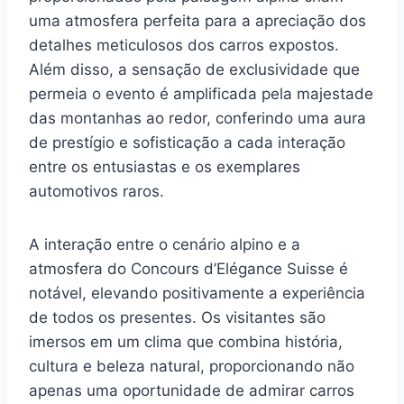
uma atmosfera perfeita para a apreciação dos
detalhes meticulosos dos carros expostos.
Além disso, a sensação de exclusividade que
permeia o evento é amplificada pela majestade
das montanhas ao redor, conferindo uma aura
de prestígio e sofisticação a cada interação
entre os entusiastas e os exemplares
automotivos raros.
A interação entre o cenário alpino e a
atmosfera do Concours d’Elégance Suisse é
notável, elevando positivamente a experiência
de todos os presentes. Os visitantes são
imersos em um clima que combina história,
cultura e beleza natural, proporcionando não
apenas uma oportunidade de admirar carros