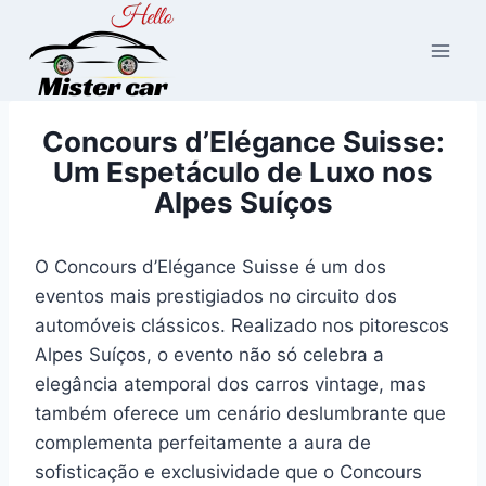
Pular
para
o
Conteúdo
Concours d’Elégance Suisse:
Um Espetáculo de Luxo nos
Alpes Suíços
O Concours d’Elégance Suisse é um dos
eventos mais prestigiados no circuito dos
automóveis clássicos. Realizado nos pitorescos
Alpes Suíços, o evento não só celebra a
elegância atemporal dos carros vintage, mas
também oferece um cenário deslumbrante que
complementa perfeitamente a aura de
sofisticação e exclusividade que o Concours