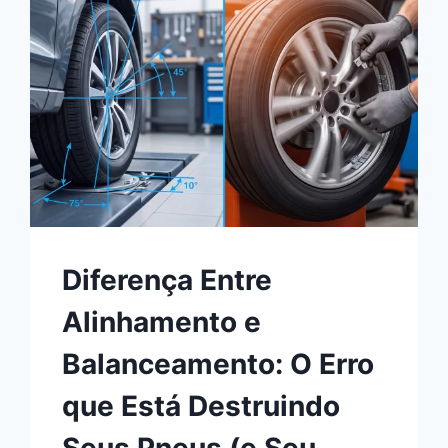
Diferença Entre
Alinhamento e
Balanceamento: O Erro
que Está Destruindo