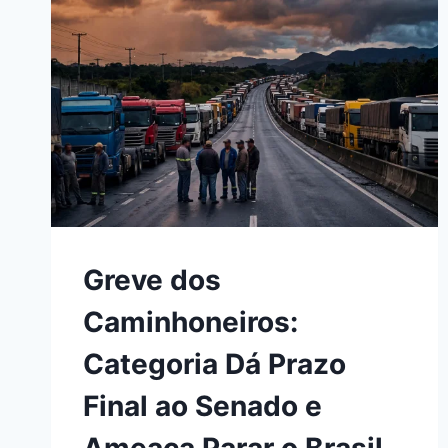
Greve dos
Caminhoneiros:
Categoria Dá Prazo
Final ao Senado e