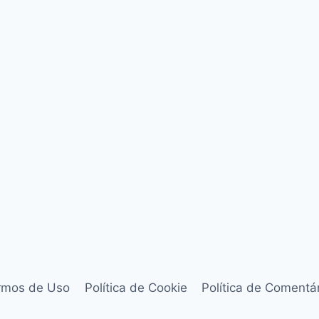
rmos de Uso
Política de Cookie
Política de Comentá