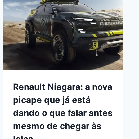
Renault Niagara: a nova
picape que já está
dando o que falar antes
mesmo de chegar às