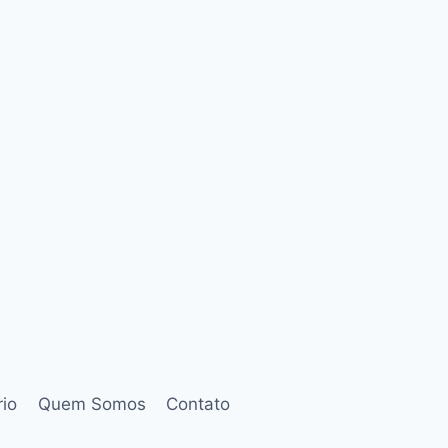
rio
Quem Somos
Contato