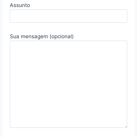
Assunto
Sua mensagem (opcional)