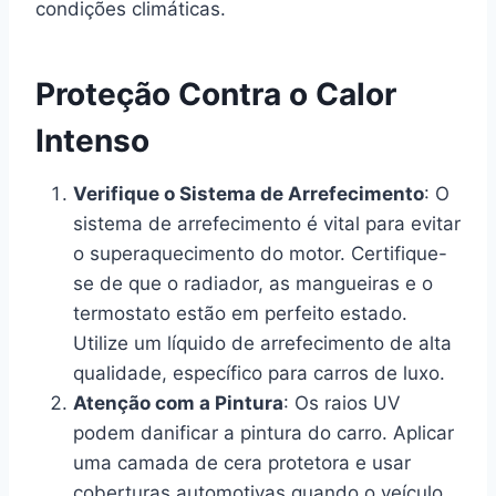
condições climáticas.
Proteção Contra o Calor
Intenso
Verifique o Sistema de Arrefecimento
: O
sistema de arrefecimento é vital para evitar
o superaquecimento do motor. Certifique-
se de que o radiador, as mangueiras e o
termostato estão em perfeito estado.
Utilize um líquido de arrefecimento de alta
qualidade, específico para carros de luxo.
Atenção com a Pintura
: Os raios UV
podem danificar a pintura do carro. Aplicar
uma camada de cera protetora e usar
coberturas automotivas quando o veículo