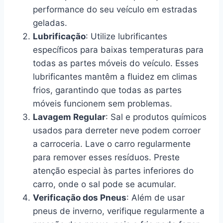
performance do seu veículo em estradas
geladas.
Lubrificação
: Utilize lubrificantes
específicos para baixas temperaturas para
todas as partes móveis do veículo. Esses
lubrificantes mantêm a fluidez em climas
frios, garantindo que todas as partes
móveis funcionem sem problemas.
Lavagem Regular
: Sal e produtos químicos
usados para derreter neve podem corroer
a carroceria. Lave o carro regularmente
para remover esses resíduos. Preste
atenção especial às partes inferiores do
carro, onde o sal pode se acumular.
Verificação dos Pneus
: Além de usar
pneus de inverno, verifique regularmente a