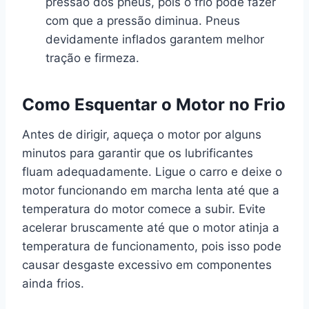
pressão dos pneus, pois o frio pode fazer
com que a pressão diminua. Pneus
devidamente inflados garantem melhor
tração e firmeza.
Como Esquentar o Motor no Frio
Antes de dirigir, aqueça o motor por alguns
minutos para garantir que os lubrificantes
fluam adequadamente. Ligue o carro e deixe o
motor funcionando em marcha lenta até que a
temperatura do motor comece a subir. Evite
acelerar bruscamente até que o motor atinja a
temperatura de funcionamento, pois isso pode
causar desgaste excessivo em componentes
ainda frios.