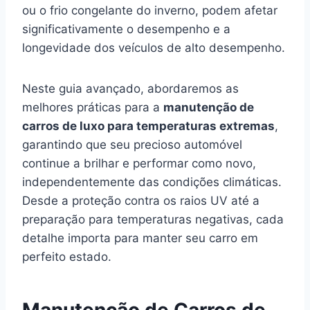
ou o frio congelante do inverno, podem afetar
significativamente o desempenho e a
longevidade dos veículos de alto desempenho.
Neste guia avançado, abordaremos as
melhores práticas para a
manutenção de
carros de luxo para temperaturas extremas
,
garantindo que seu precioso automóvel
continue a brilhar e performar como novo,
independentemente das condições climáticas.
Desde a proteção contra os raios UV até a
preparação para temperaturas negativas, cada
detalhe importa para manter seu carro em
perfeito estado.