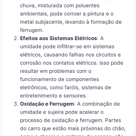
chuva, misturada com poluentes
ambientais, pode corroer a pintura e o
metal subjacente, levando à formação de
ferrugem.
Efeitos aos Sistemas Elétricos
: A
umidade pode infiltrar-se em sistemas
elétricos, causando falhas nos circuitos e
corrosão nos contatos elétricos. Isso pode
resultar em problemas com o
funcionamento de componentes
eletrônicos, como faróis, sistemas de
entretenimento e sensores.
Oxidação e Ferrugem
: A combinação de
umidade e sujeira pode acelerar o
processo de oxidação e ferrugem. Partes
do carro que estão mais próximas do chão,