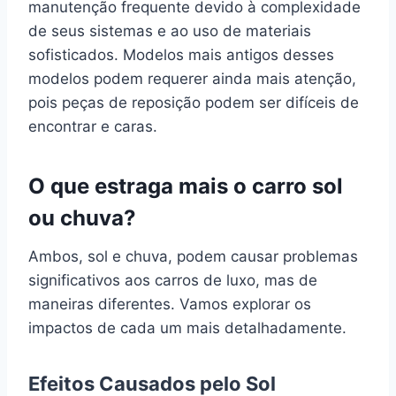
manutenção frequente devido à complexidade
de seus sistemas e ao uso de materiais
sofisticados. Modelos mais antigos desses
modelos podem requerer ainda mais atenção,
pois peças de reposição podem ser difíceis de
encontrar e caras.
O que estraga mais o carro sol
ou chuva?
Ambos, sol e chuva, podem causar problemas
significativos aos carros de luxo, mas de
maneiras diferentes. Vamos explorar os
impactos de cada um mais detalhadamente.
Efeitos Causados pelo Sol