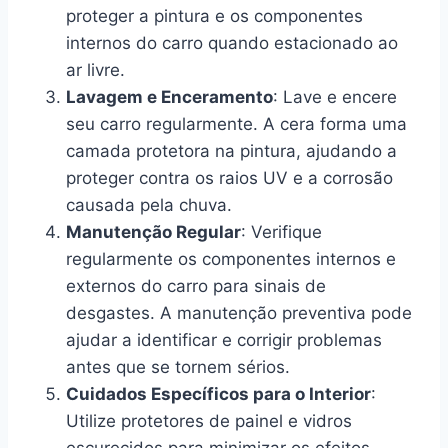
proteger a pintura e os componentes
internos do carro quando estacionado ao
ar livre.
Lavagem e Enceramento
: Lave e encere
seu carro regularmente. A cera forma uma
camada protetora na pintura, ajudando a
proteger contra os raios UV e a corrosão
causada pela chuva.
Manutenção Regular
: Verifique
regularmente os componentes internos e
externos do carro para sinais de
desgastes. A manutenção preventiva pode
ajudar a identificar e corrigir problemas
antes que se tornem sérios.
Cuidados Específicos para o Interior
:
Utilize protetores de painel e vidros