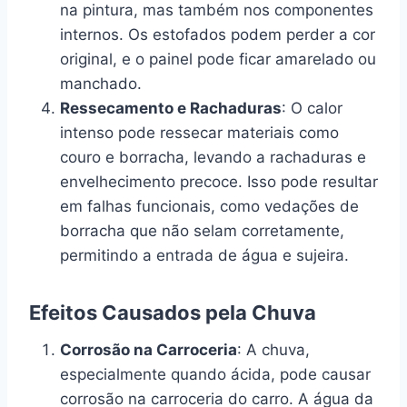
na pintura, mas também nos componentes
internos. Os estofados podem perder a cor
original, e o painel pode ficar amarelado ou
manchado.
Ressecamento e Rachaduras
: O calor
intenso pode ressecar materiais como
couro e borracha, levando a rachaduras e
envelhecimento precoce. Isso pode resultar
em falhas funcionais, como vedações de
borracha que não selam corretamente,
permitindo a entrada de água e sujeira.
Efeitos Causados pela Chuva
Corrosão na Carroceria
: A chuva,
especialmente quando ácida, pode causar
corrosão na carroceria do carro. A água da