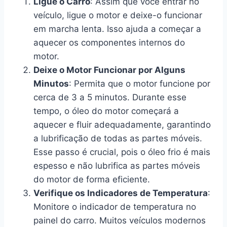
Ligue o Carro
: Assim que você entrar no
veículo, ligue o motor e deixe-o funcionar
em marcha lenta. Isso ajuda a começar a
aquecer os componentes internos do
motor.
Deixe o Motor Funcionar por Alguns
Minutos
: Permita que o motor funcione por
cerca de 3 a 5 minutos. Durante esse
tempo, o óleo do motor começará a
aquecer e fluir adequadamente, garantindo
a lubrificação de todas as partes móveis.
Esse passo é crucial, pois o óleo frio é mais
espesso e não lubrifica as partes móveis
do motor de forma eficiente.
Verifique os Indicadores de Temperatura
:
Monitore o indicador de temperatura no
painel do carro. Muitos veículos modernos