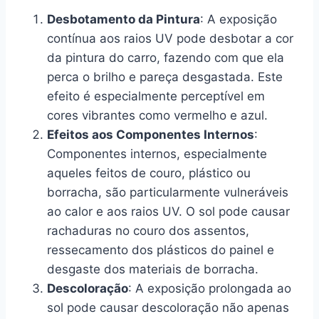
Desbotamento da Pintura
: A exposição
contínua aos raios UV pode desbotar a cor
da pintura do carro, fazendo com que ela
perca o brilho e pareça desgastada. Este
efeito é especialmente perceptível em
cores vibrantes como vermelho e azul.
Efeitos aos Componentes Internos
:
Componentes internos, especialmente
aqueles feitos de couro, plástico ou
borracha, são particularmente vulneráveis
ao calor e aos raios UV. O sol pode causar
rachaduras no couro dos assentos,
ressecamento dos plásticos do painel e
desgaste dos materiais de borracha.
Descoloração
: A exposição prolongada ao
sol pode causar descoloração não apenas