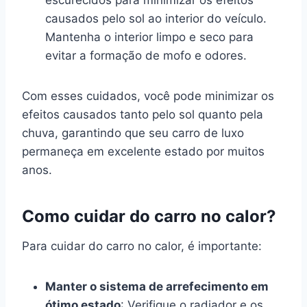
escurecidos para minimizar os efeitos
causados pelo sol ao interior do veículo.
Mantenha o interior limpo e seco para
evitar a formação de mofo e odores.
Com esses cuidados, você pode minimizar os
efeitos causados tanto pelo sol quanto pela
chuva, garantindo que seu carro de luxo
permaneça em excelente estado por muitos
anos.
Como cuidar do carro no calor?
Para cuidar do carro no calor, é importante:
Manter o sistema de arrefecimento em
ótimo estado
: Verifique o radiador e os