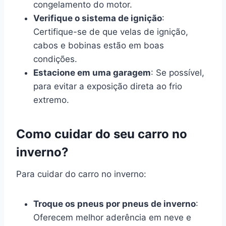
congelamento do motor.
Verifique o sistema de ignição
:
Certifique-se de que velas de ignição,
cabos e bobinas estão em boas
condições.
Estacione em uma garagem
: Se possível,
para evitar a exposição direta ao frio
extremo.
Como cuidar do seu carro no
inverno?
Para cuidar do carro no inverno:
Troque os pneus por pneus de inverno
:
Oferecem melhor aderência em neve e