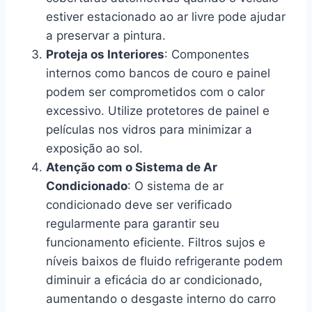
estiver estacionado ao ar livre pode ajudar
a preservar a pintura.
Proteja os Interiores
: Componentes
internos como bancos de couro e painel
podem ser comprometidos com o calor
excessivo. Utilize protetores de painel e
películas nos vidros para minimizar a
exposição ao sol.
Atenção com o Sistema de Ar
Condicionado
: O sistema de ar
condicionado deve ser verificado
regularmente para garantir seu
funcionamento eficiente. Filtros sujos e
níveis baixos de fluido refrigerante podem
diminuir a eficácia do ar condicionado,
aumentando o desgaste interno do carro