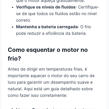
que o motor aqueça gradualmente.
Verifique os níveis de fluidos
: Certifique-
se de que todos os fluidos estão no nível
correto.
Mantenha a bateria carregada
: O frio
pode reduzir a eficiência da bateria.
Como esquentar o motor no
frio?
Antes de dirigir em temperaturas frias, é
importante aquecer o motor do seu carro de
luxo para garantir um desempenho suave e
natural. Aqui está um guia detalhado sobre
como fazer isso corretamente: