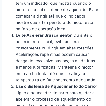
têm um indicador que mostra quando o
motor está suficientemente aquecido. Evite
começar a dirigir até que o indicador
mostre que a temperatura do motor está
na faixa de operação ideal.
Evite Acelerar Bruscamente
: Durante o
aquecimento inicial, evite acelerar
bruscamente ou dirigir em altas rotações.
Acelerações repentinas podem causar
desgaste excessivo nas peças ainda frias
e menos lubrificadas. Mantenha o motor
em marcha lenta até que ele atinja a
temperatura de funcionamento adequada.
Use o Sistema de Aquecimento do Carro
:
Ligue o aquecedor do carro para ajudar a
acelerar o processo de aquecimento do
motor. O calor gerado pelo motor será