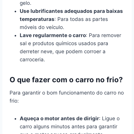
gelo.
Use lubrificantes adequados para baixas
temperaturas
: Para todas as partes
móveis do veículo.
Lave regularmente o carro
: Para remover
sal e produtos químicos usados para
derreter neve, que podem corroer a
carroceria.
O que fazer com o carro no frio?
Para garantir o bom funcionamento do carro no
frio:
Aqueça o motor antes de dirigir
: Ligue o
carro alguns minutos antes para garantir