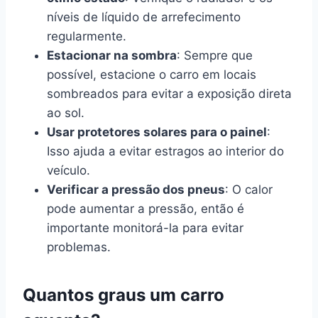
níveis de líquido de arrefecimento
regularmente.
Estacionar na sombra
: Sempre que
possível, estacione o carro em locais
sombreados para evitar a exposição direta
ao sol.
Usar protetores solares para o painel
:
Isso ajuda a evitar estragos ao interior do
veículo.
Verificar a pressão dos pneus
: O calor
pode aumentar a pressão, então é
importante monitorá-la para evitar
problemas.
Quantos graus um carro