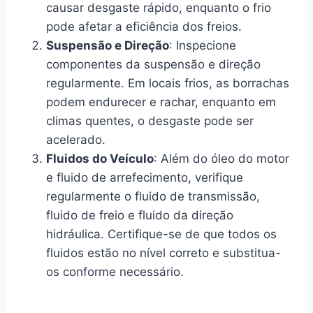
causar desgaste rápido, enquanto o frio
pode afetar a eficiência dos freios.
Suspensão e Direção
: Inspecione
componentes da suspensão e direção
regularmente. Em locais frios, as borrachas
podem endurecer e rachar, enquanto em
climas quentes, o desgaste pode ser
acelerado.
Fluidos do Veículo
: Além do óleo do motor
e fluido de arrefecimento, verifique
regularmente o fluido de transmissão,
fluido de freio e fluido da direção
hidráulica. Certifique-se de que todos os
fluidos estão no nível correto e substitua-
os conforme necessário.