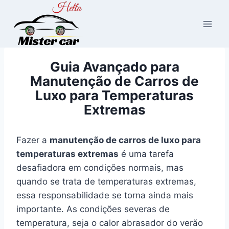
Pular
para
o
Conteúdo
Guia Avançado para
Manutenção de Carros de
Luxo para Temperaturas
Extremas
Fazer a
manutenção de carros de luxo para
temperaturas extremas
é uma tarefa
desafiadora em condições normais, mas
quando se trata de temperaturas extremas,
essa responsabilidade se torna ainda mais
importante. As condições severas de
temperatura, seja o calor abrasador do verão