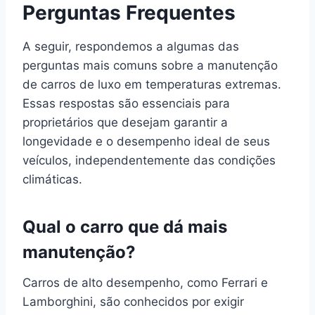
Perguntas Frequentes
A seguir, respondemos a algumas das
perguntas mais comuns sobre a manutenção
de carros de luxo em temperaturas extremas.
Essas respostas são essenciais para
proprietários que desejam garantir a
longevidade e o desempenho ideal de seus
veículos, independentemente das condições
climáticas.
Qual o carro que dá mais
manutenção?
Carros de alto desempenho, como Ferrari e
Lamborghini, são conhecidos por exigir