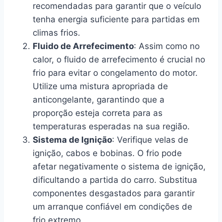
recomendadas para garantir que o veículo
tenha energia suficiente para partidas em
climas frios.
Fluido de Arrefecimento
: Assim como no
calor, o fluido de arrefecimento é crucial no
frio para evitar o congelamento do motor.
Utilize uma mistura apropriada de
anticongelante, garantindo que a
proporção esteja correta para as
temperaturas esperadas na sua região.
Sistema de Ignição
: Verifique velas de
ignição, cabos e bobinas. O frio pode
afetar negativamente o sistema de ignição,
dificultando a partida do carro. Substitua
componentes desgastados para garantir
um arranque confiável em condições de
frio extremo.