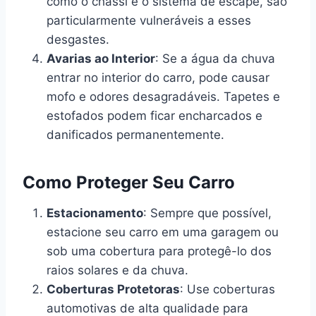
como o chassi e o sistema de escape, são
particularmente vulneráveis a esses
desgastes.
Avarias ao Interior
: Se a água da chuva
entrar no interior do carro, pode causar
mofo e odores desagradáveis. Tapetes e
estofados podem ficar encharcados e
danificados permanentemente.
Como Proteger Seu Carro
Estacionamento
: Sempre que possível,
estacione seu carro em uma garagem ou
sob uma cobertura para protegê-lo dos
raios solares e da chuva.
Coberturas Protetoras
: Use coberturas
automotivas de alta qualidade para