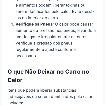
e alimentos podem liberar toxinas ou
serem danificados pelo calor. Evite deixá-
los no interior do carro.
Verifique os Pneus
: O calor pode causar
aumento da pressão nos pneus, levando a
um desgaste irregular ou até estouros.
Verifique a pressão dos pneus
regularmente e ajuste conforme
necessário.
O que Não Deixar no Carro no
Calor
Itens que podem liberar substâncias
indesejáveis ou serem danificados pelo calor
incluem: