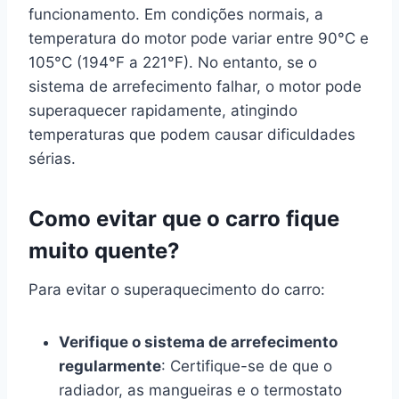
funcionamento. Em condições normais, a
temperatura do motor pode variar entre 90°C e
105°C (194°F a 221°F). No entanto, se o
sistema de arrefecimento falhar, o motor pode
superaquecer rapidamente, atingindo
temperaturas que podem causar dificuldades
sérias.
Como evitar que o carro fique
muito quente?
Para evitar o superaquecimento do carro:
Verifique o sistema de arrefecimento
regularmente
: Certifique-se de que o
radiador, as mangueiras e o termostato