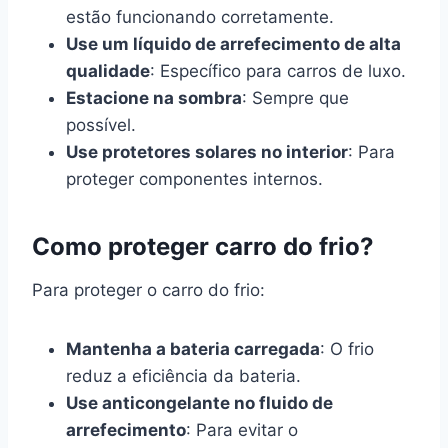
estão funcionando corretamente.
Use um líquido de arrefecimento de alta
qualidade
: Específico para carros de luxo.
Estacione na sombra
: Sempre que
possível.
Use protetores solares no interior
: Para
proteger componentes internos.
Como proteger carro do frio?
Para proteger o carro do frio:
Mantenha a bateria carregada
: O frio
reduz a eficiência da bateria.
Use anticongelante no fluido de
arrefecimento
: Para evitar o