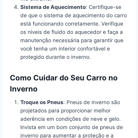
Sistema de Aquecimento
: Certifique-se
de que o sistema de aquecimento do carro
está funcionando corretamente. Verifique
os níveis de fluido do aquecedor e faça a
manutenção necessária para garantir que
você tenha um interior confortável e
protegido durante o inverno.
Como Cuidar do Seu Carro no
Inverno
Troque os Pneus
: Pneus de inverno são
projetados para proporcionar melhor
aderência em condições de neve e gelo.
Invista em um bom conjunto de pneus de
inverno para aumentar a proteção e a