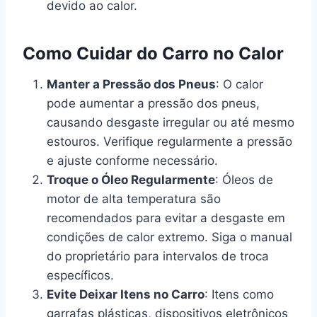
devido ao calor.
Como Cuidar do Carro no Calor
Manter a Pressão dos Pneus
: O calor
pode aumentar a pressão dos pneus,
causando desgaste irregular ou até mesmo
estouros. Verifique regularmente a pressão
e ajuste conforme necessário.
Troque o Óleo Regularmente
: Óleos de
motor de alta temperatura são
recomendados para evitar a desgaste em
condições de calor extremo. Siga o manual
do proprietário para intervalos de troca
específicos.
Evite Deixar Itens no Carro
: Itens como
garrafas plásticas, dispositivos eletrônicos