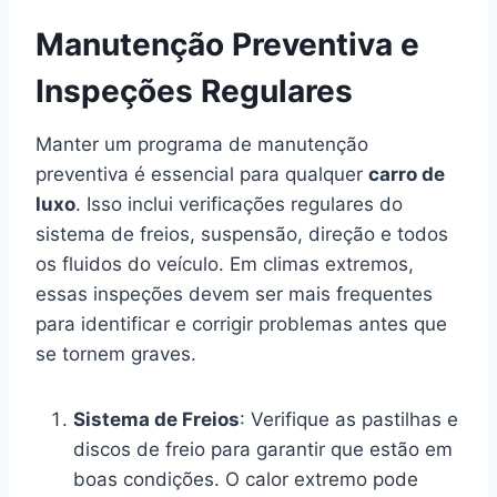
Manutenção Preventiva e
Inspeções Regulares
Manter um programa de manutenção
preventiva é essencial para qualquer
carro de
luxo
. Isso inclui verificações regulares do
sistema de freios, suspensão, direção e todos
os fluidos do veículo. Em climas extremos,
essas inspeções devem ser mais frequentes
para identificar e corrigir problemas antes que
se tornem graves.
Sistema de Freios
: Verifique as pastilhas e
discos de freio para garantir que estão em
boas condições. O calor extremo pode