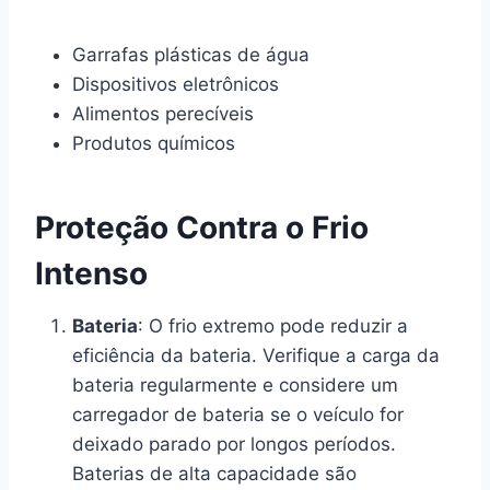
Garrafas plásticas de água
Dispositivos eletrônicos
Alimentos perecíveis
Produtos químicos
Proteção Contra o Frio
Intenso
Bateria
: O frio extremo pode reduzir a
eficiência da bateria. Verifique a carga da
bateria regularmente e considere um
carregador de bateria se o veículo for
deixado parado por longos períodos.
Baterias de alta capacidade são