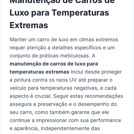
Manutenção de Carros de
Luxo para Temperaturas
Extremas
Manter um carro de luxo em climas extremos
requer atenção a detalhes específicos e um
conjunto de práticas meticulosas. A
manutenção de carros de luxo para
temperaturas extremas
inclui desde proteger
a pintura contra os raios UV até preparar o
veículo para temperaturas negativas, e cada
aspecto é crucial. Seguir estas recomendações
assegura a preservação e o desempenho do
seu carro, como também garante que ele
continue a impressionar com sua performance
e aparência, independentemente das