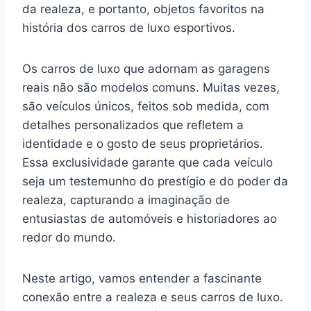
da realeza, e portanto, objetos favoritos na
história dos carros de luxo esportivos.
Os carros de luxo que adornam as garagens
reais não são modelos comuns. Muitas vezes,
são veículos únicos, feitos sob medida, com
detalhes personalizados que refletem a
identidade e o gosto de seus proprietários.
Essa exclusividade garante que cada veículo
seja um testemunho do prestígio e do poder da
realeza, capturando a imaginação de
entusiastas de automóveis e historiadores ao
redor do mundo.
Neste artigo, vamos entender a fascinante
conexão entre a realeza e seus carros de luxo.