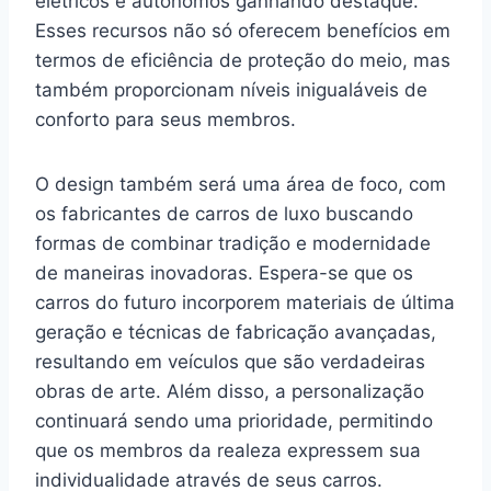
elétricos e autônomos ganhando destaque.
Esses recursos não só oferecem benefícios em
termos de eficiência de proteção do meio, mas
também proporcionam níveis inigualáveis de
conforto para seus membros.
O design também será uma área de foco, com
os fabricantes de carros de luxo buscando
formas de combinar tradição e modernidade
de maneiras inovadoras. Espera-se que os
carros do futuro incorporem materiais de última
geração e técnicas de fabricação avançadas,
resultando em veículos que são verdadeiras
obras de arte. Além disso, a personalização
continuará sendo uma prioridade, permitindo
que os membros da realeza expressem sua
individualidade através de seus carros.