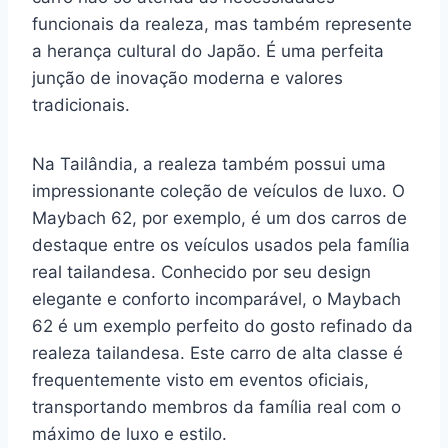
funcionais da realeza, mas também represente
a herança cultural do Japão. É uma perfeita
junção de inovação moderna e valores
tradicionais.
Na Tailândia, a realeza também possui uma
impressionante coleção de veículos de luxo. O
Maybach 62, por exemplo, é um dos carros de
destaque entre os veículos usados pela família
real tailandesa. Conhecido por seu design
elegante e conforto incomparável, o Maybach
62 é um exemplo perfeito do gosto refinado da
realeza tailandesa. Este carro de alta classe é
frequentemente visto em eventos oficiais,
transportando membros da família real com o
máximo de luxo e estilo.