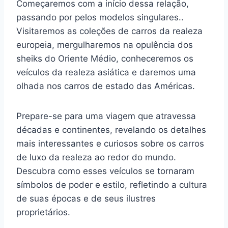
Começaremos com a início dessa relação,
passando por pelos modelos singulares..
Visitaremos as coleções de carros da realeza
europeia, mergulharemos na opulência dos
sheiks do Oriente Médio, conheceremos os
veículos da realeza asiática e daremos uma
olhada nos carros de estado das Américas.
Prepare-se para uma viagem que atravessa
décadas e continentes, revelando os detalhes
mais interessantes e curiosos sobre os carros
de luxo da realeza ao redor do mundo.
Descubra como esses veículos se tornaram
símbolos de poder e estilo, refletindo a cultura
de suas épocas e de seus ilustres
proprietários.