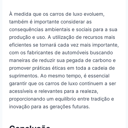
À medida que os carros de luxo evoluem,
também é importante considerar as
consequências ambientais e sociais para a sua
produção e uso. A utilização de recursos mais
eficientes se tornará cada vez mais importante,
com os fabricantes de automóveis buscando
maneiras de reduzir sua pegada de carbono e
promover práticas éticas em toda a cadeia de
suprimentos. Ao mesmo tempo, é essencial
garantir que os carros de luxo continuem a ser
acessíveis e relevantes para a realeza,
proporcionando um equilíbrio entre tradição e
inovação para as gerações futuras.