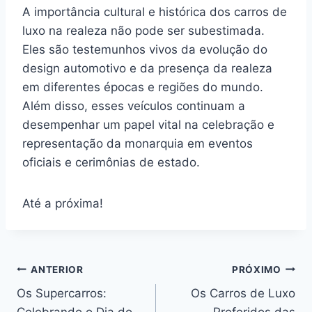
A importância cultural e histórica dos carros de
luxo na realeza não pode ser subestimada.
Eles são testemunhos vivos da evolução do
design automotivo e da presença da realeza
em diferentes épocas e regiões do mundo.
Além disso, esses veículos continuam a
desempenhar um papel vital na celebração e
representação da monarquia em eventos
oficiais e cerimônias de estado.
Até a próxima!
Navegação
ANTERIOR
PRÓXIMO
Os Supercarros:
Os Carros de Luxo
de