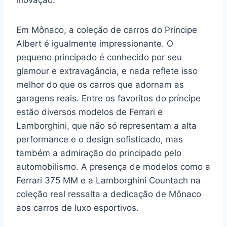
inovação.
Em Mônaco, a coleção de carros do Príncipe
Albert é igualmente impressionante. O
pequeno principado é conhecido por seu
glamour e extravagância, e nada reflete isso
melhor do que os carros que adornam as
garagens reais. Entre os favoritos do príncipe
estão diversos modelos de Ferrari e
Lamborghini, que não só representam a alta
performance e o design sofisticado, mas
também a admiração do principado pelo
automobilismo. A presença de modelos como a
Ferrari 375 MM e a Lamborghini Countach na
coleção real ressalta a dedicação de Mônaco
aos carros de luxo esportivos.