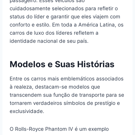
passageiro. Esses veículos são
cuidadosamente selecionados para refletir o
status do líder e garantir que eles viajem com
conforto e estilo. Em toda a América Latina, os
carros de luxo dos líderes refletem a
identidade nacional de seu país.
Modelos e Suas Histórias
Entre os carros mais emblemáticos associados
à realeza, destacam-se modelos que
transcendem sua função de transporte para se
tornarem verdadeiros símbolos de prestígio e
exclusividade.
O Rolls-Royce Phantom IV é um exemplo