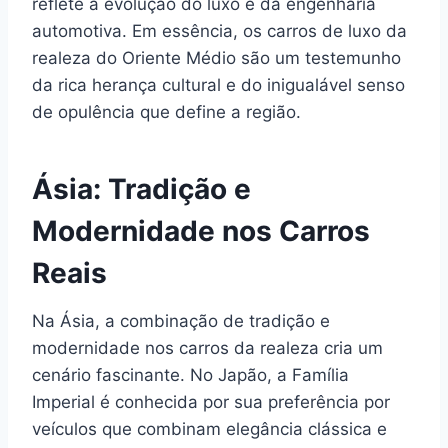
reflete a evolução do luxo e da engenharia
automotiva. Em essência, os carros de luxo da
realeza do Oriente Médio são um testemunho
da rica herança cultural e do inigualável senso
de opulência que define a região.
Ásia: Tradição e
Modernidade nos Carros
Reais
Na Ásia, a combinação de tradição e
modernidade nos carros da realeza cria um
cenário fascinante. No Japão, a Família
Imperial é conhecida por sua preferência por
veículos que combinam elegância clássica e