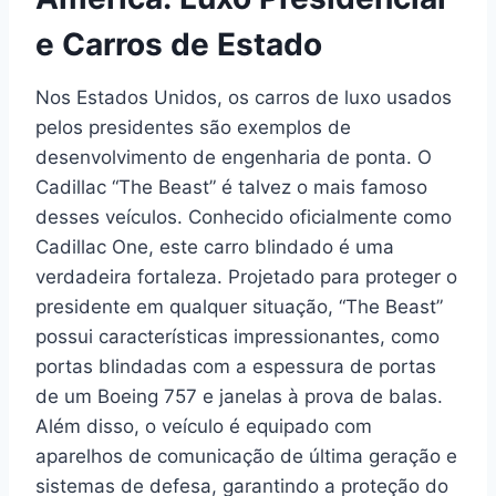
e Carros de Estado
Nos Estados Unidos, os carros de luxo usados
pelos presidentes são exemplos de
desenvolvimento de engenharia de ponta. O
Cadillac “The Beast” é talvez o mais famoso
desses veículos. Conhecido oficialmente como
Cadillac One, este carro blindado é uma
verdadeira fortaleza. Projetado para proteger o
presidente em qualquer situação, “The Beast”
possui características impressionantes, como
portas blindadas com a espessura de portas
de um Boeing 757 e janelas à prova de balas.
Além disso, o veículo é equipado com
aparelhos de comunicação de última geração e
sistemas de defesa, garantindo a proteção do