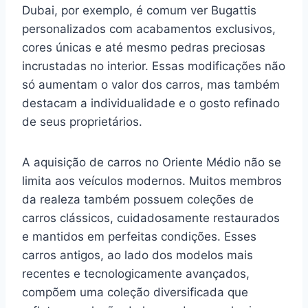
Dubai, por exemplo, é comum ver Bugattis
personalizados com acabamentos exclusivos,
cores únicas e até mesmo pedras preciosas
incrustadas no interior. Essas modificações não
só aumentam o valor dos carros, mas também
destacam a individualidade e o gosto refinado
de seus proprietários.
A aquisição de carros no Oriente Médio não se
limita aos veículos modernos. Muitos membros
da realeza também possuem coleções de
carros clássicos, cuidadosamente restaurados
e mantidos em perfeitas condições. Esses
carros antigos, ao lado dos modelos mais
recentes e tecnologicamente avançados,
compõem uma coleção diversificada que