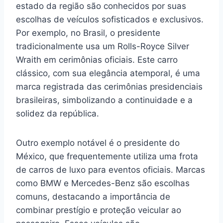
estado da região são conhecidos por suas
escolhas de veículos sofisticados e exclusivos.
Por exemplo, no Brasil, o presidente
tradicionalmente usa um Rolls-Royce Silver
Wraith em cerimônias oficiais. Este carro
clássico, com sua elegância atemporal, é uma
marca registrada das cerimônias presidenciais
brasileiras, simbolizando a continuidade e a
solidez da república.
Outro exemplo notável é o presidente do
México, que frequentemente utiliza uma frota
de carros de luxo para eventos oficiais. Marcas
como BMW e Mercedes-Benz são escolhas
comuns, destacando a importância de
combinar prestígio e proteção veicular ao