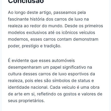
Conclusão
Ao longo deste artigo, passeamos pela
fascinante história dos carros de luxo na
realeza ao redor do mundo. Desde os primeiros
modelos exclusivos até os icônicos veículos
modernos, esses carros contam demonstram
poder, prestígio e tradição.
É evidente que esses automóveis
desempenharam um papel significativo na
cultura desses carros de luxo esportivos da
realeza, pois eles são símbolos de status e
identidade nacional. Cada veículo é uma obra
de arte em si, refletindo os gostos e valores de
seus proprietários.