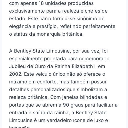
com apenas 18 unidades produzidas
exclusivamente para a realeza e chefes de
estado. Este carro tornou-se sinônimo de
elegância e prestígio, refletindo perfeitamente
o status da monarquia britânica.
A Bentley State Limousine, por sua vez, foi
especialmente projetada para comemorar o
Jubileu de Ouro da Rainha Elizabeth II em
2002. Este veículo único não só oferece o
máximo em conforto, mas também possui
detalhes personalizados que simbolizam a
realeza britânica. Com janelas blindadas e
portas que se abrem a 90 graus para facilitar a
entrada e saída da rainha, a Bentley State
Limousine é um verdadeiro ícone de luxo e