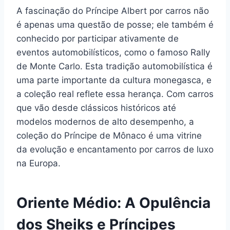
A fascinação do Príncipe Albert por carros não
é apenas uma questão de posse; ele também é
conhecido por participar ativamente de
eventos automobilísticos, como o famoso Rally
de Monte Carlo. Esta tradição automobilística é
uma parte importante da cultura monegasca, e
a coleção real reflete essa herança. Com carros
que vão desde clássicos históricos até
modelos modernos de alto desempenho, a
coleção do Príncipe de Mônaco é uma vitrine
da evolução e encantamento por carros de luxo
na Europa.
Oriente Médio: A Opulência
dos Sheiks e Príncipes