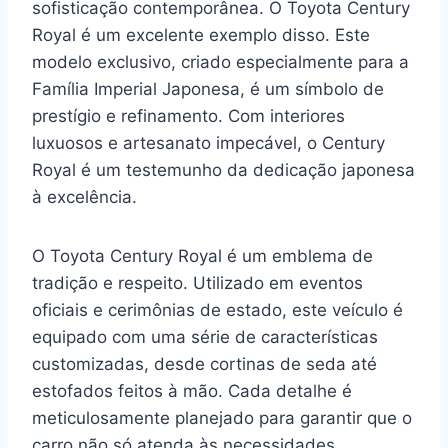
sofisticação contemporânea. O Toyota Century
Royal é um excelente exemplo disso. Este
modelo exclusivo, criado especialmente para a
Família Imperial Japonesa, é um símbolo de
prestígio e refinamento. Com interiores
luxuosos e artesanato impecável, o Century
Royal é um testemunho da dedicação japonesa
à excelência.
O Toyota Century Royal é um emblema de
tradição e respeito. Utilizado em eventos
oficiais e cerimônias de estado, este veículo é
equipado com uma série de características
customizadas, desde cortinas de seda até
estofados feitos à mão. Cada detalhe é
meticulosamente planejado para garantir que o
carro não só atenda às necessidades