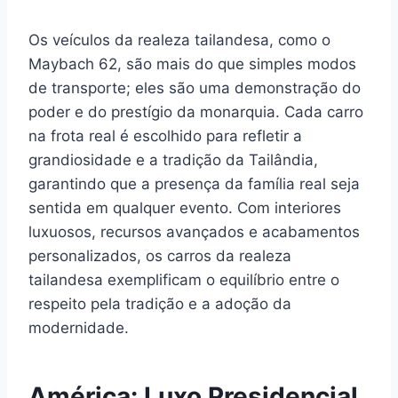
Os veículos da realeza tailandesa, como o
Maybach 62, são mais do que simples modos
de transporte; eles são uma demonstração do
poder e do prestígio da monarquia. Cada carro
na frota real é escolhido para refletir a
grandiosidade e a tradição da Tailândia,
garantindo que a presença da família real seja
sentida em qualquer evento. Com interiores
luxuosos, recursos avançados e acabamentos
personalizados, os carros da realeza
tailandesa exemplificam o equilíbrio entre o
respeito pela tradição e a adoção da
modernidade.
América: Luxo Presidencial