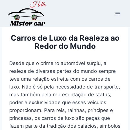
Pular
para
o
Conteúdo
Carros de Luxo da Realeza ao
Redor do Mundo
Desde que o primeiro automóvel surgiu, a
realeza de diversas partes do mundo sempre
teve uma relação estreita com os carros de
luxo. Não é só pela necessidade de transporte,
mas também pela representação de status,
poder e exclusividade que esses veículos
proporcionam. Para reis, rainhas, príncipes e
princesas, os carros de luxo são peças que
fazem parte da tradição dos palácios, símbolos