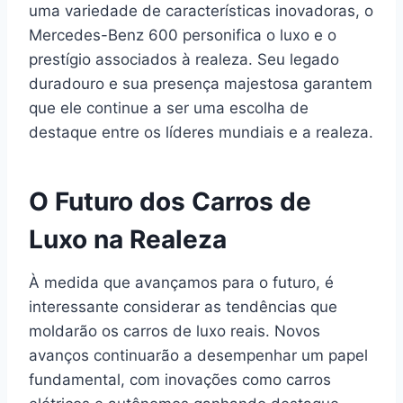
uma variedade de características inovadoras, o
Mercedes-Benz 600 personifica o luxo e o
prestígio associados à realeza. Seu legado
duradouro e sua presença majestosa garantem
que ele continue a ser uma escolha de
destaque entre os líderes mundiais e a realeza.
O Futuro dos Carros de
Luxo na Realeza
À medida que avançamos para o futuro, é
interessante considerar as tendências que
moldarão os carros de luxo reais. Novos
avanços continuarão a desempenhar um papel
fundamental, com inovações como carros