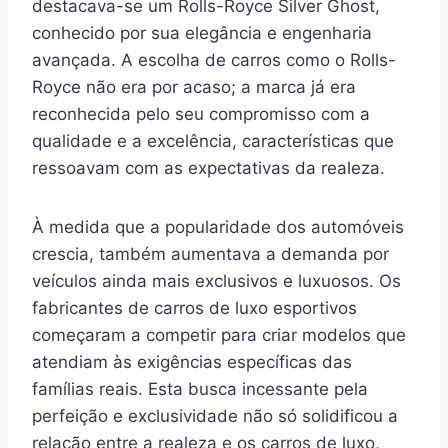
destacava-se um Rolls-Royce Silver Ghost,
conhecido por sua elegância e engenharia
avançada. A escolha de carros como o Rolls-
Royce não era por acaso; a marca já era
reconhecida pelo seu compromisso com a
qualidade e a excelência, características que
ressoavam com as expectativas da realeza.
À medida que a popularidade dos automóveis
crescia, também aumentava a demanda por
veículos ainda mais exclusivos e luxuosos. Os
fabricantes de carros de luxo esportivos
começaram a competir para criar modelos que
atendiam às exigências específicas das
famílias reais. Esta busca incessante pela
perfeição e exclusividade não só solidificou a
relação entre a realeza e os carros de luxo,