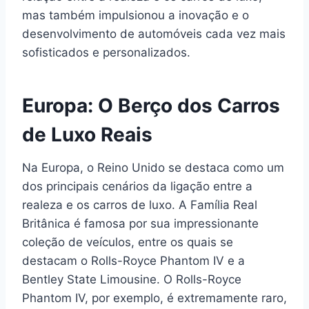
mas também impulsionou a inovação e o
desenvolvimento de automóveis cada vez mais
sofisticados e personalizados.
Europa: O Berço dos Carros
de Luxo Reais
Na Europa, o Reino Unido se destaca como um
dos principais cenários da ligação entre a
realeza e os carros de luxo. A Família Real
Britânica é famosa por sua impressionante
coleção de veículos, entre os quais se
destacam o Rolls-Royce Phantom IV e a
Bentley State Limousine. O Rolls-Royce
Phantom IV, por exemplo, é extremamente raro,