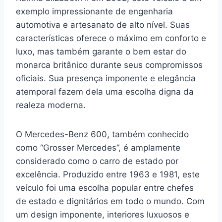
exemplo impressionante de engenharia
automotiva e artesanato de alto nível. Suas
características oferece o máximo em conforto e
luxo, mas também garante o bem estar do
monarca britânico durante seus compromissos
oficiais. Sua presença imponente e elegância
atemporal fazem dela uma escolha digna da
realeza moderna.
O Mercedes-Benz 600, também conhecido
como “Grosser Mercedes”, é amplamente
considerado como o carro de estado por
excelência. Produzido entre 1963 e 1981, este
veículo foi uma escolha popular entre chefes
de estado e dignitários em todo o mundo. Com
um design imponente, interiores luxuosos e