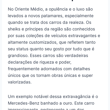
No Oriente Médio, a opulência e o luxo são
levados a novos patamares, especialmente
quando se trata dos carros da realeza. Os
sheiks e príncipes da região são conhecidos
por suas coleções de veículos extravagantes e
altamente customizados, que refletem tanto
seu status quanto seu gosto por tudo que é
grandioso. Esses carros são verdadeiras
declarações de riqueza e poder,
frequentemente adornados com detalhes
únicos que os tornam obras únicas e super
valorizadas.
Um exemplo notável dessa extravagância é o
Mercedes-Benz banhado a ouro. Este carro
impressionante, pertencente a um dos