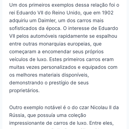
Um dos primeiros exemplos dessa relação foi o
rei Eduardo VII do Reino Unido, que em 1902
adquiriu um Daimler, um dos carros mais
sofisticados da época. O interesse de Eduardo
VII pelos automóveis rapidamente se espalhou
entre outras monarquias europeias, que
começaram a encomendar seus próprios
veículos de luxo. Estes primeiros carros eram
muitas vezes personalizados e equipados com
os melhores materiais disponíveis,
demonstrando o prestígio de seus
proprietários.
Outro exemplo notável é o do czar Nicolau II da
Rússia, que possuía uma coleção
impressionante de carros de luxo. Entre eles,