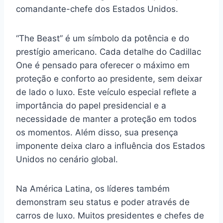
comandante-chefe dos Estados Unidos.
“The Beast” é um símbolo da potência e do
prestígio americano. Cada detalhe do Cadillac
One é pensado para oferecer o máximo em
proteção e conforto ao presidente, sem deixar
de lado o luxo. Este veículo especial reflete a
importância do papel presidencial e a
necessidade de manter a proteção em todos
os momentos. Além disso, sua presença
imponente deixa claro a influência dos Estados
Unidos no cenário global.
Na América Latina, os líderes também
demonstram seu status e poder através de
carros de luxo. Muitos presidentes e chefes de