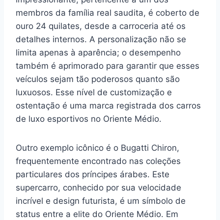
membros da família real saudita, é coberto de
ouro 24 quilates, desde a carroceria até os
detalhes internos. A personalização não se
limita apenas à aparência; o desempenho
também é aprimorado para garantir que esses
veículos sejam tão poderosos quanto são
luxuosos. Esse nível de customização e
ostentação é uma marca registrada dos carros
de luxo esportivos no Oriente Médio.
Outro exemplo icônico é o Bugatti Chiron,
frequentemente encontrado nas coleções
particulares dos príncipes árabes. Este
supercarro, conhecido por sua velocidade
incrível e design futurista, é um símbolo de
status entre a elite do Oriente Médio. Em