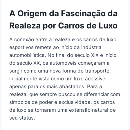
A Origem da Fascinação da
Realeza por Carros de Luxo
A conexão entre a realeza e os carros de luxo
esportivos remete ao início da indústria
automobilística. No final do século XIX e início
do século XX, os automóveis começaram a
surgir como uma nova forma de transporte,
inicialmente vista como um luxo acessível
apenas para os mais abastados. Para a
realeza, que sempre buscou se diferenciar com
símbolos de poder e exclusividade, os carros
de luxo se tornaram uma extensão natural de
seu status.